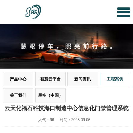
产品中心
智慧云平台
新闻资讯
工程案例
关于我们
星空（中国）
云天化福石科技海口制造中心信息化门禁管理系统
人气：96
时间：2025-09-06