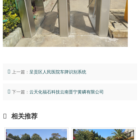
上一篇：
呈贡区人民医院车牌识别系统
下一篇：
云天化福石科技云南晋宁黄磷有限公司
相关推荐