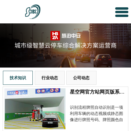
技术知识
行业动态
公司动态
星空网官方站网页版系统的运作流程看完你就懂了
技术知识
识别流程牌照自动识别是一项
利用车辆的动态视频或静态图
像进行牌照号码、牌照颜色自
动识别的模式识别技术。其硬