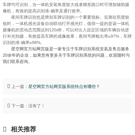
车牌均可识别，当一体机安装角度较大或者梯形路口时可增加辅助摄
像机，有效的提高识别准-确率及通行效率。
夜间车牌识别也是辨别车牌识别的一个重要指标。实测在照度较
低时，一体机感光设备自动联动打开感光灯，值得一提的是该一体机
摄像机的宽动态范围达到120dB，可以对出入设定区域的车辆自动进
行补光拍摄，有效提高车牌的成像效果，夜间号牌检出率≥97%，车牌
识别的准-确率≥98%。
星空网官方站网页版
是一家专注于车牌识别系统安装及售后服务
20余年的企业，如果您有更多关于车牌识别系统的问题，欢迎随时与
我们联系咨询。
上一篇：
星空网官方站网页版系统特点有哪些？
下一篇：没有了！
相关推荐