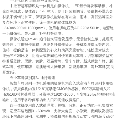
一体化结构 适应各种安装环境
中控智慧车牌识别一体机是由摄像机、LED显示屏及驱动板、补
光灯等组成，整体设计小巧灵活，便于组装和调节。摄像机外罩合金
材质不锈钢防护罩，保证摄像机能够在有灰尘、雨水、高低温等室外
复杂环境下正常使用。该一体机的箱体规格为
L340×W200×H1600(mm)，使用电源电压为AC 220V 50Hz，电源统
一为摄像机、显示屏、补光灯等供电。
摄像机通过RS485透传控制语音及显示，无需控制主板，处理高
效快速，可播报停车费、系统各种操作提示、开机欢迎提示等内容。
值得一提的是该一体机配置的补光灯为高亮度智能，轻松应对炫光、
逆光等不利环境，阴雨天或夜间也可快速识别车牌，识别车牌类型支
持普通蓝牌、黑牌、黄牌、双层黄牌、警车车牌、新式武警车牌、新
式军牌、使馆车牌、港澳进出大陆车牌、新能源车牌、海外车牌(定制
开发)等。
专业车牌识别算法 通行迅速
智慧车牌识别一体机采用的摄像机为嵌入式高清车牌识别专用摄
像机，该摄像机内置1/2.8"宽动态CMOS传感器、500万高清镜头和
Hi3516D芯片处理器，分辨率达1920×1080，可实现25fps的视频码流
输出，适用于各种停车场出入口和高速收费路口。
该一体机使用嵌入式处理器，抓拍、分析、识别功能一机集成实
现，适应车速范围0～60km/h，支持大角度、小像素、夜间以及极端
环境下的高速识别。实测中，摄像机的俯视角度≤70°，侧视角度≤50°