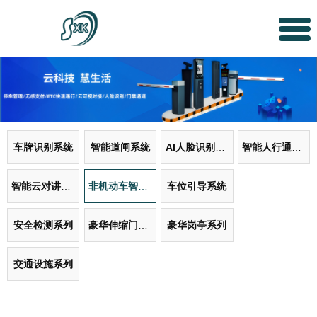
车牌识别系统
智能道闸系统
AI人脸识别系统
智能人行通道系统
智能云对讲门禁系统
非机动车智能管理系统
车位引导系统
安全检测系列
豪华伸缩门系列
豪华岗亭系列
交通设施系列