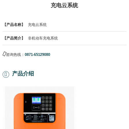
充电云系统
【产品名称】
充电云系统
【产品简介】
非机动车充电系统
咨询热线：
0871-65129080
产品介绍