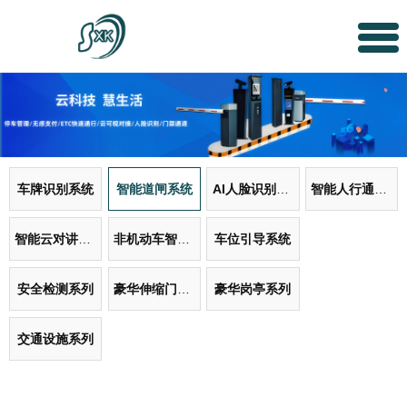
车牌识别系统
智能道闸系统
AI人脸识别系统
智能人行通道系统
智能云对讲门禁系统
非机动车智能管理系统
车位引导系统
安全检测系列
豪华伸缩门系列
豪华岗亭系列
交通设施系列