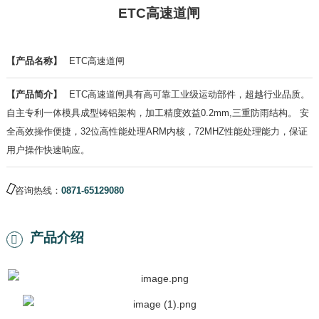
ETC高速道闸
【产品名称】
ETC高速道闸
【产品简介】
ETC高速道闸具有高可靠工业级运动部件，超越行业品质。
自主专利一体模具成型铸铝架构，加工精度效益0.2mm,三重防雨结构。 安
全高效操作便捷，32位高性能处理ARM内核，72MHZ性能处理能力，保证
用户操作快速响应。
咨询热线：
0871-65129080
产品介绍