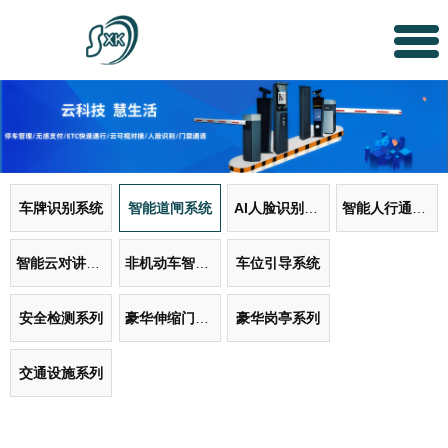
车牌识别系统
智能道闸系统
AI人脸识别系统
智能人行通道系统
智能云对讲门禁系统
非机动车智能管理系统
车位引导系统
安全检测系列
豪华伸缩门系列
豪华岗亭系列
交通设施系列