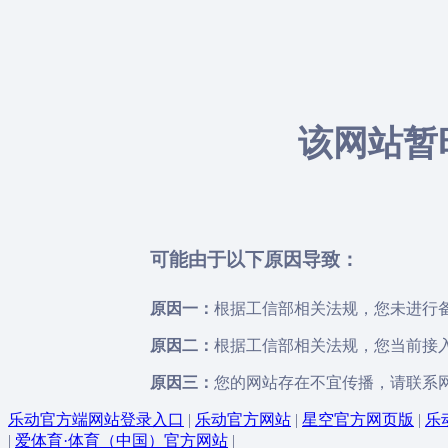
该网站暂
可能由于以下原因导致：
原因一：
根据工信部相关法规，您未进行备
原因二：
根据工信部相关法规，您当前接入
原因三：
您的网站存在不宜传播，请联系
乐动官方端网站登录入口
|
乐动官方网站
|
星空官方网页版
|
乐
|
爱体育·体育（中国）官方网站
|