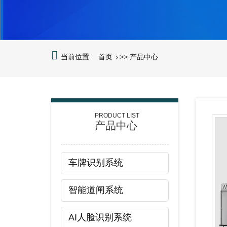
当前位置:
首页
>>
产品中心
产品中心
车牌识别系统
智能道闸系统
AI人脸识别系统