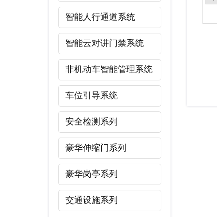
智能人行通道系统
智能云对讲门禁系统
非机动车智能管理系统
车位引导系统
安全检测系列
豪华伸缩门系列
豪华岗亭系列
交通设施系列