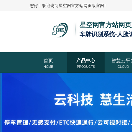
您好！欢迎访问星空网官方站网页版官网！
星空网官方站网页
车牌识别系统-人脸
首页
产品中心
智慧云平