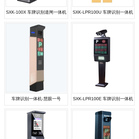
SXK-100X 车牌识别道闸一体机
SXK-LPR100U 车牌识别一体机
车牌识别一体机-慧眼一号
SXK-LPR100E 车牌识别一体机