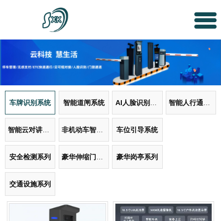
车牌识别系统
智能道闸系统
AI人脸识别系统
智能人行通道系统
智能云对讲门禁系统
非机动车智能管理系统
车位引导系统
安全检测系列
豪华伸缩门系列
豪华岗亭系列
交通设施系列