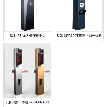
SXK-P3 无人值守机器人
SXK-LPR100T车牌识别一体机
车牌识别一体机SXK-LPR100H