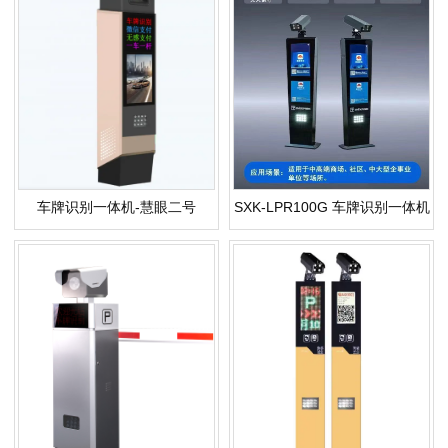
车牌识别一体机-慧眼二号
SXK-LPR100G 车牌识别一体机