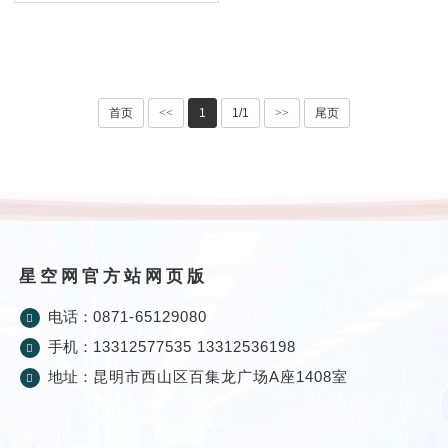
首页
<<
1
1/1
>>
尾页
星空网官方站网页版
电话：
0871-65129080
手机：
13312577535 13312536198
地址：
昆明市西山区百集龙广场A座1408室